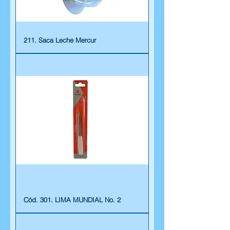
211. Saca Leche Mercur
Cód. 301. LIMA MUNDIAL No. 2