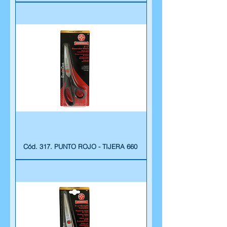
Cód. 317. PUNTO ROJO - TIJERA 660