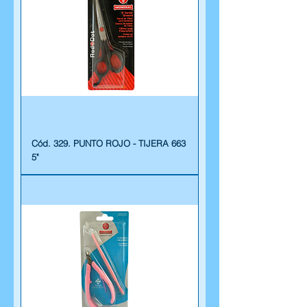
Cód. 329. PUNTO ROJO - TIJERA 663
5"