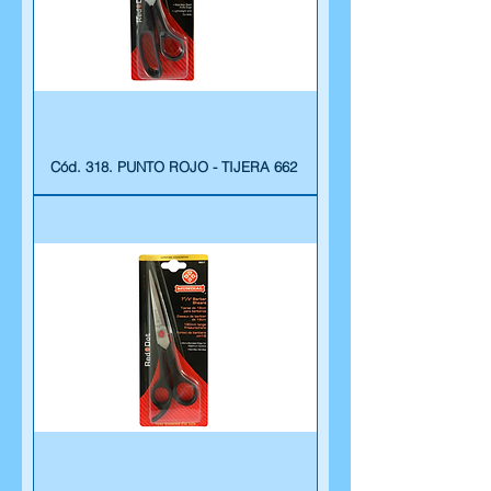
Cód. 318. PUNTO ROJO - TIJERA 662