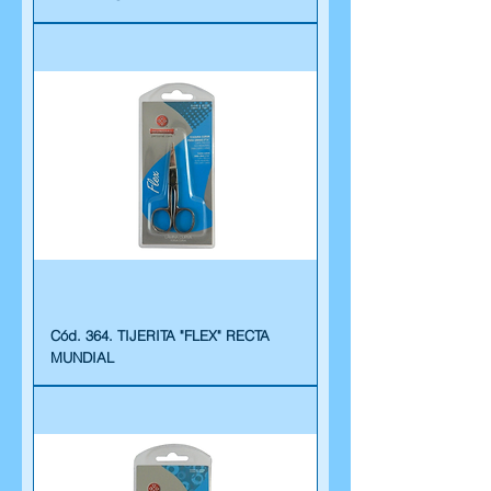
Cód. 364. TIJERITA "FLEX" RECTA
MUNDIAL