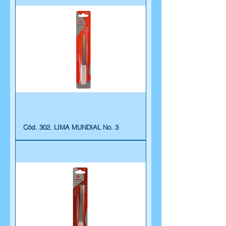
Cód. 302. LIMA MUNDIAL No. 3