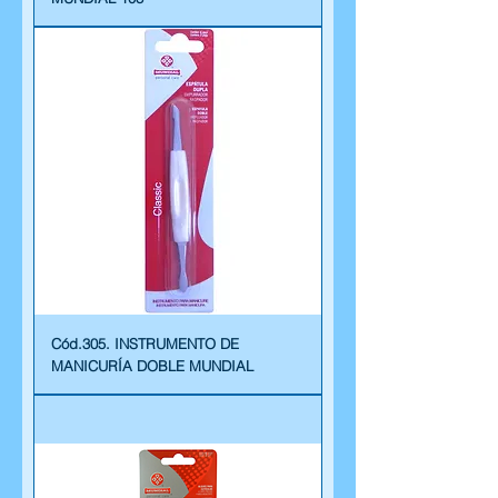
Cód.305. INSTRUMENTO DE
MANICURÍA DOBLE MUNDIAL