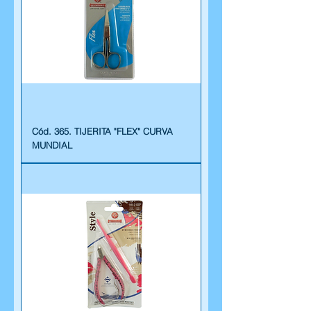
Cód. 365. TIJERITA "FLEX" CURVA
MUNDIAL