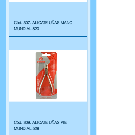
Cód. 307. ALICATE UÑAS MANO
MUNDIAL 520
Cód. 309. ALICATE UÑAS PIE
MUNDIAL 528