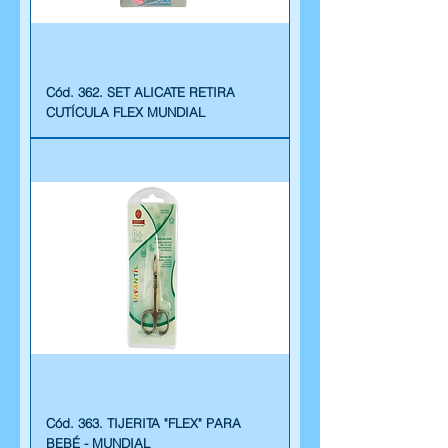
Cód. 362. SET ALICATE RETIRA
CUTÍCULA FLEX MUNDIAL
Cód. 363. TIJERITA "FLEX" PARA
BEBÉ - MUNDIAL