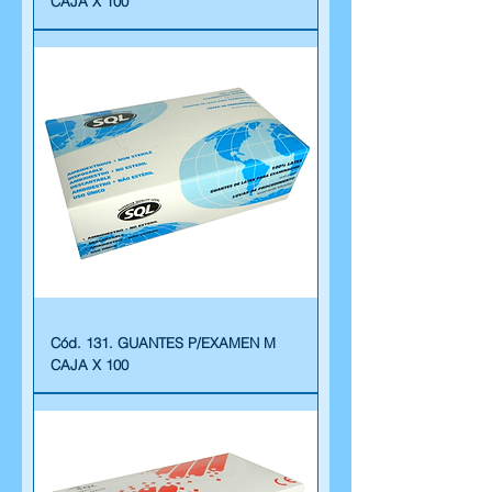
CAJA X 100
Cód. 131. GUANTES P/EXAMEN M
CAJA X 100