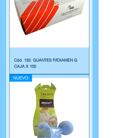
Cód. 132. GUANTES P/EXAMEN G
CAJA X 100
NUEVO