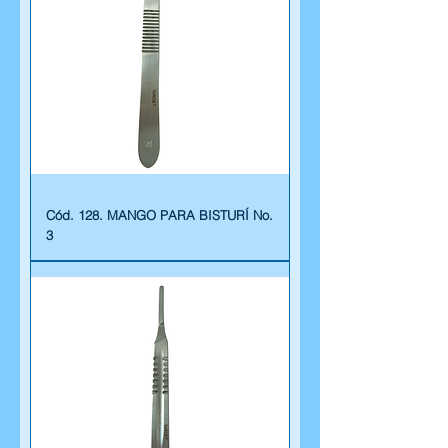
Cód. 128. MANGO PARA BISTURÍ No.
3