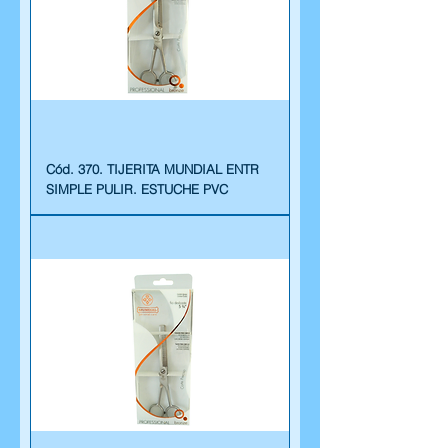
Cód. 370. TIJERITA MUNDIAL ENTR
SIMPLE PULIR. ESTUCHE PVC