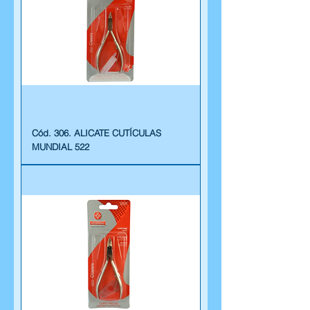
Cód. 306. ALICATE CUTÍCULAS
MUNDIAL 522