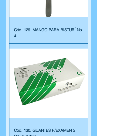
Cód. 129. MANGO PARA BISTURÍ No.
4
Cód. 130. GUANTES P/EXAMEN S