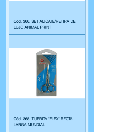
Cód. 366. SET ALICATE/RETIRA DE
LUJO ANIMAL PRINT
Cód. 368. TIJERITA "FLEX" RECTA
LARGA MUNDIAL