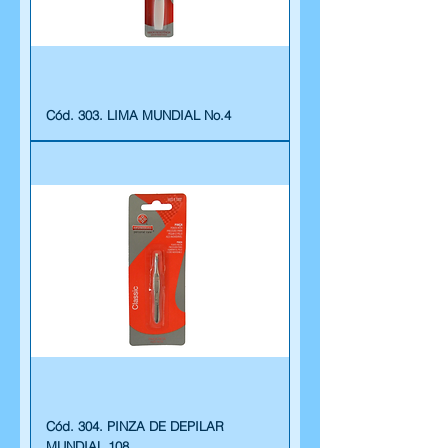
Cód. 303. LIMA MUNDIAL No.4
Cód. 304. PINZA DE DEPILAR
MUNDIAL 108