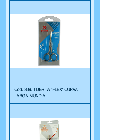
Cód. 369. TIJERITA "FLEX" CURVA
LARGA MUNDIAL