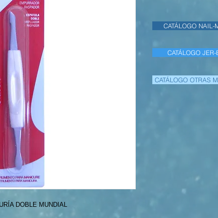
CATÁLOGO NAIL-
CATÁLOGO JER-
CATÁLOGO OTRAS 
CURÍA DOBLE MUNDIAL