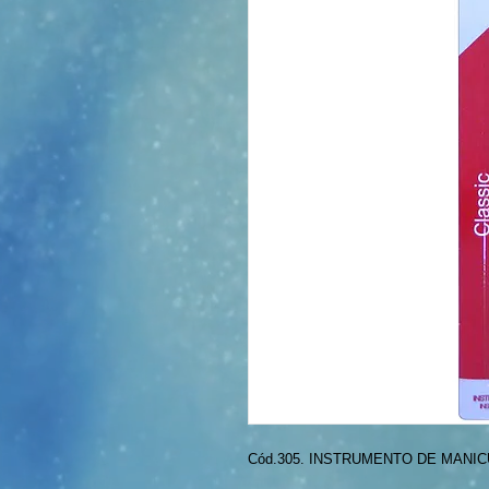
Cód.305. INSTRUMENTO DE MANI