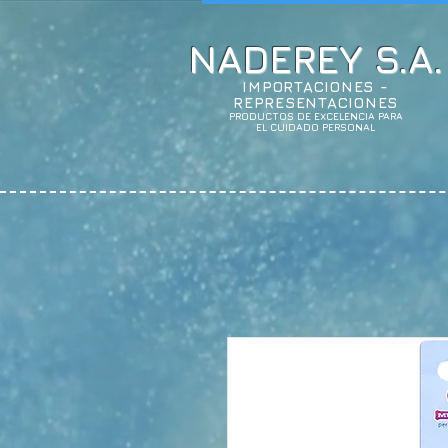
NADEREY S.A.
IMPORTACIONES -
REPRESENTACIONES
PRODUCTOS DE EXCELENCIA PARA
EL CUIDADO PERSONAL