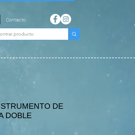
Contacto
 INSTRUMENTO DE
A DOBLE