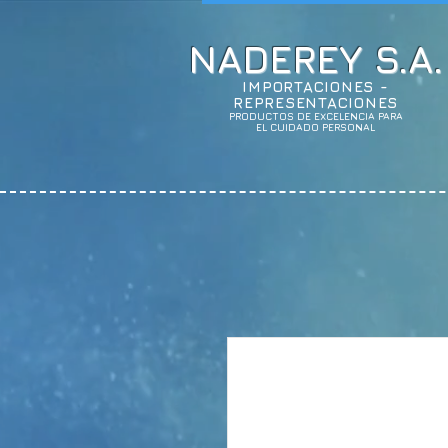
NADEREY S.A.
IMPORTACIONES -
REPRESENTACIONES
PRODUCTOS DE EXCELENCIA PARA
EL CUIDADO PERSONAL