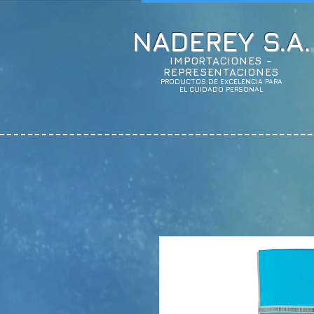
NADEREY S.A.
IMPORTACIONES -
REPRESENTACIONES
PRODUCTOS DE EXCELENCIA PARA
EL CUIDADO PERSONAL